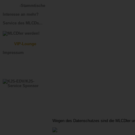
-Stammtische
Interesse an mehr?
Service des MLCDs...
VIP-Lounge
Impressum
Wegen des Datenschutzes sind die MLCDler un